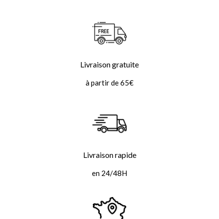
Livraison gratuite
à partir de 65€
Livraison rapide
en 24/48H