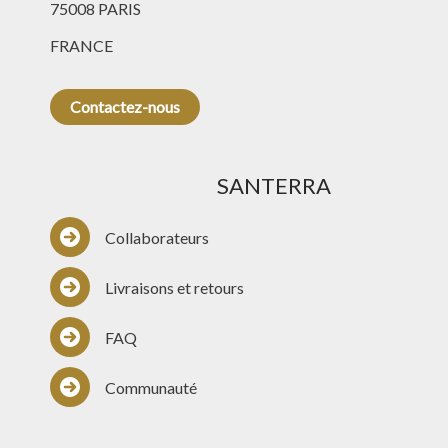
75008 PARIS
FRANCE
Contactez-nous
SANTERRA
Collaborateurs
Livraisons et retours
FAQ
Communauté