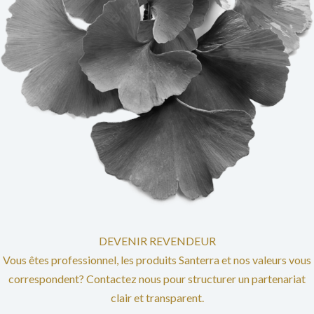
DEVENIR REVENDEUR
Vous êtes professionnel, les produits Santerra et nos valeurs vous
correspondent? Contactez nous pour structurer un partenariat
clair et transparent.