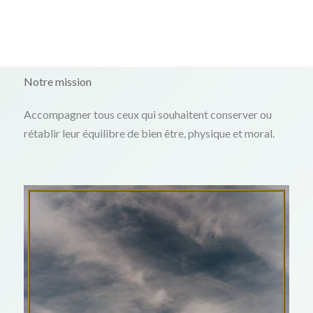
Notre mission
Accompagner tous ceux qui souhaitent conserver ou
rétablir leur équilibre de bien être, physique et moral.