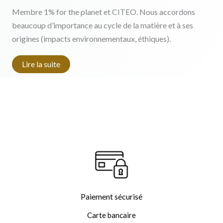
Membre 1% for the planet et CITEO. Nous accordons
beaucoup d’importance au cycle de la matière et à ses
origines (impacts environnementaux, éthiques).
Lire la suite
Paiement sécurisé
Carte bancaire