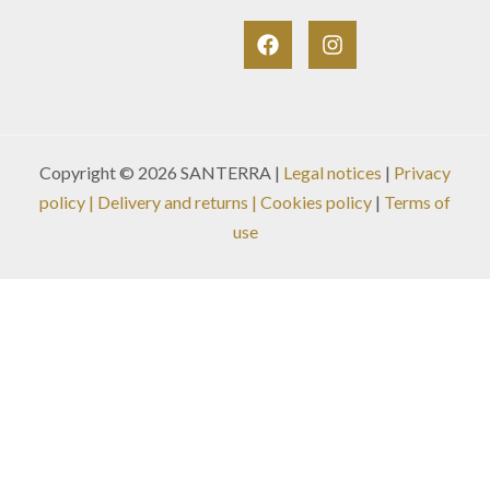
Copyright © 2026 SANTERRA |
Legal notices
|
Privacy
policy
|
Delivery and returns
| Cookies policy
|
Terms of
use