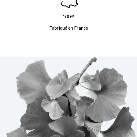
100%
Fabriqué en France