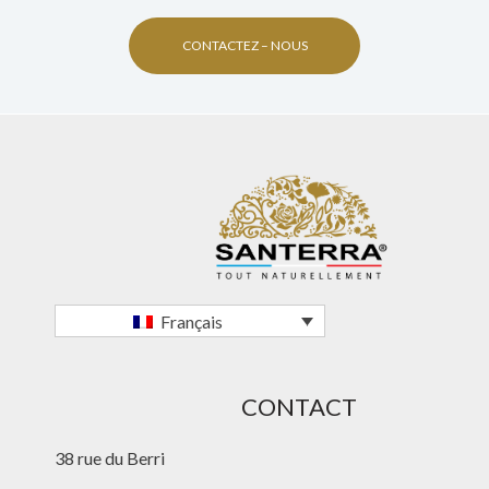
CONTACTEZ – NOUS
Français
CONTACT
38 rue du Berri