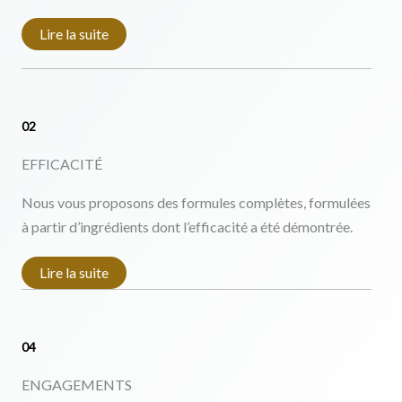
Lire la suite
02
EFFICACITÉ
Nous vous proposons des formules complètes, formulées
à partir d’ingrédients dont l’efficacité a été démontrée.
Lire la suite
04
ENGAGEMENTS