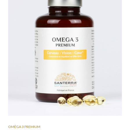
OMÉGA 3 PREMIUM