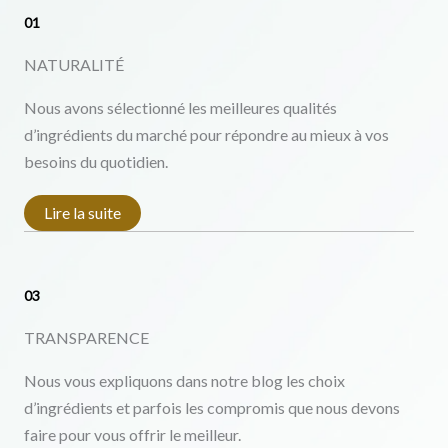
01
NATURALITÉ
Nous avons sélectionné les meilleures qualités
d’ingrédients du marché pour répondre au mieux à vos
besoins du quotidien.
Lire la suite
03
TRANSPARENCE
Nous vous expliquons dans notre blog les choix
d’ingrédients et parfois les compromis que nous devons
faire pour vous offrir le meilleur.