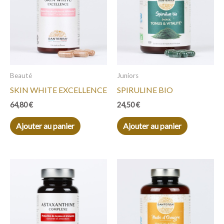
Beauté
Juniors
SKIN WHITE EXCELLENCE
SPIRULINE BIO
64,80
€
24,50
€
Ajouter au panier
Ajouter au panier