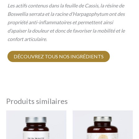
Les actifs contenus dans la feuille de Cassis, la résine de
Boswellia serrata et la racine d’Harpagophytum ont des
propriété anti-inflammatoires et permettent ainsi
d’apaiser la douleur et donc de favoriser la mobilité et le
confort articulaire.
DÉCOUVREZ TOUS NOS INGRÉDIENTS
Produits similaires