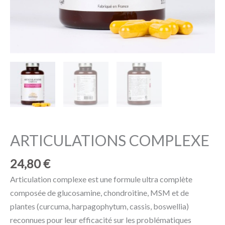
ARTICULATIONS COMPLEXE
24,80
€
Articulation complexe est une formule ultra complète
composée de glucosamine, chondroitine, MSM et de
plantes (curcuma, harpagophytum, cassis, boswellia)
reconnues pour leur efficacité sur les problématiques