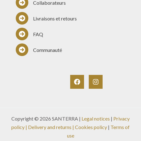
Collaborateurs
Livraisons et retours
FAQ
Communauté
Copyright © 2026 SANTERRA |
Legal notices
|
Privacy
policy
|
Delivery and returns
| Cookies policy
|
Terms of
use