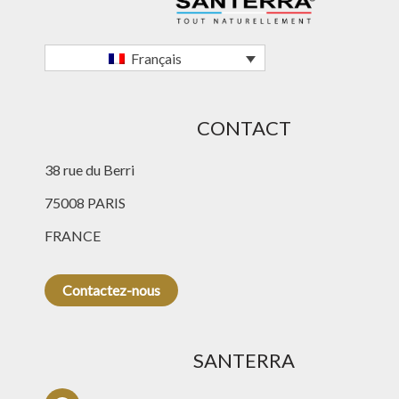
Français
CONTACT
38 rue du Berri
75008 PARIS
FRANCE
Contactez-nous
SANTERRA