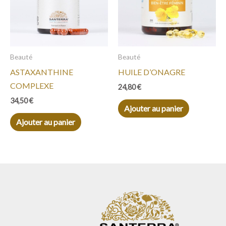
Beauté
Beauté
ASTAXANTHINE
HUILE D’ONAGRE
COMPLEXE
24,80
€
34,50
€
Ajouter au panier
Ajouter au panier