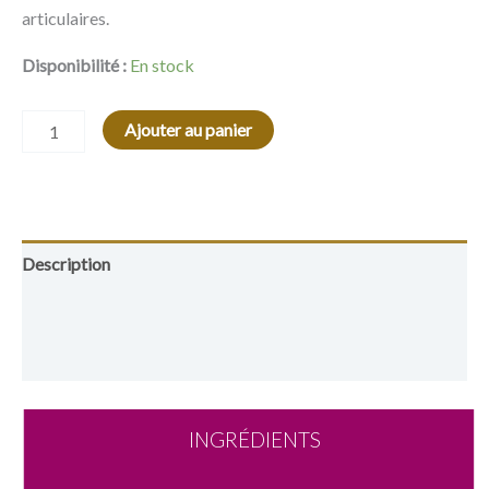
articulaires.
Disponibilité :
En stock
Alternative:
Ajouter au panier
Description
Informations complémentaires
Avis (0)
INGRÉDIENTS