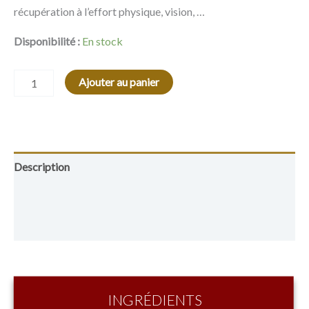
récupération à l’effort physique, vision, …
Disponibilité :
En stock
Alternative:
Ajouter au panier
Description
Informations complémentaires
Avis (0)
INGRÉDIENTS