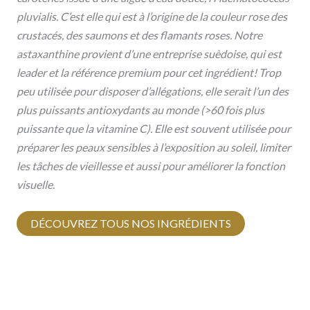
pluvialis. C’est elle qui est à l’origine de la couleur rose des
crustacés, des saumons et des flamants roses. Notre
astaxanthine provient d’une entreprise suèdoise, qui est
leader et la référence premium pour cet ingrédient! Trop
peu utilisée pour disposer d’allégations, elle serait l’un des
plus puissants antioxydants au monde (>60 fois plus
puissante que la vitamine C). Elle est souvent utilisée pour
préparer les peaux sensibles à l’exposition au soleil, limiter
les tâches de vieillesse et aussi pour améliorer la fonction
visuelle
.
DÉCOUVREZ TOUS NOS INGRÉDIENTS