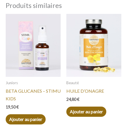
Produits similaires
Juniors
Beauté
BETA GLUCANES – STIMU
HUILE D’ONAGRE
KIDS
24,80
€
19,50
€
Ajouter au panier
Ajouter au panier