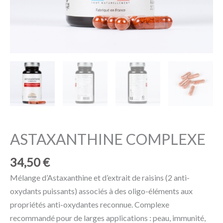
ASTAXANTHINE COMPLEXE
34,50
€
Mélange d’Astaxanthine et d’extrait de raisins (2 anti-
oxydants puissants) associés à des oligo-éléments aux
propriétés anti-oxydantes reconnue. Complexe
recommandé pour de larges applications : peau, immunité,