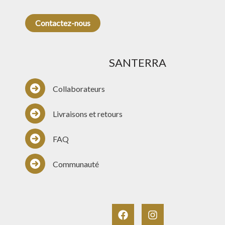
Contactez-nous
SANTERRA
Collaborateurs
Livraisons et retours
FAQ
Communauté