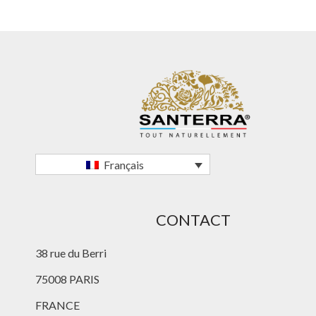
Français
CONTACT
38 rue du Berri
75008 PARIS
FRANCE