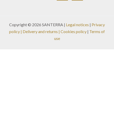
Copyright © 2026 SANTERRA |
Legal notices
|
Privacy
policy
|
Delivery and returns
| Cookies policy
|
Terms of
use