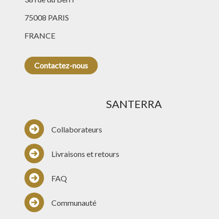
75008 PARIS
FRANCE
Contactez-nous
SANTERRA
Collaborateurs
Livraisons et retours
FAQ
Communauté