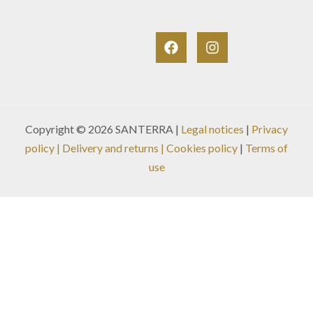
Copyright © 2026 SANTERRA |
Legal notices
|
Privacy
policy
|
Delivery and returns
| Cookies policy
|
Terms of
use