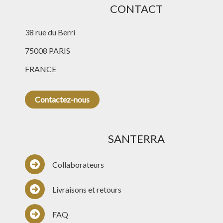
CONTACT
38 rue du Berri
75008 PARIS
FRANCE
Contactez-nous
SANTERRA
Collaborateurs
Livraisons et retours
FAQ