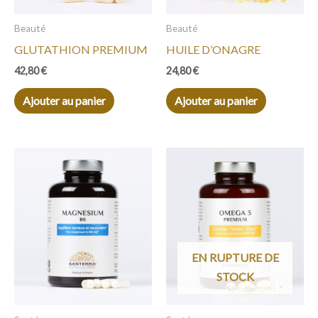
Beauté
Beauté
GLUTATHION PREMIUM
HUILE D’ONAGRE
42,80
€
24,80
€
Ajouter au panier
Ajouter au panier
EN RUPTURE DE
STOCK