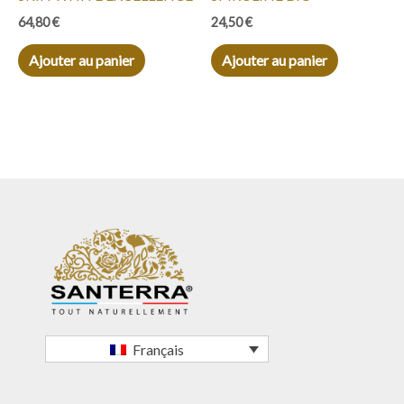
64,80
€
24,50
€
Ajouter au panier
Ajouter au panier
Français