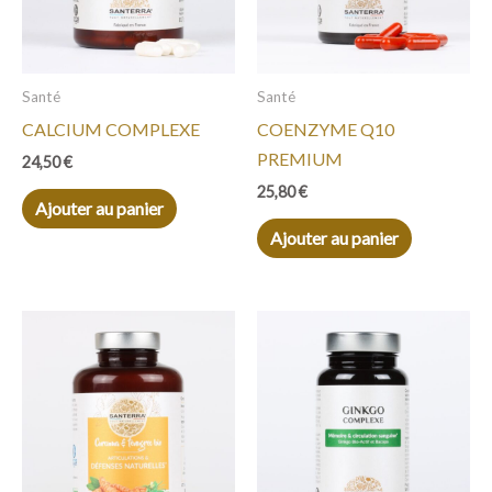
Santé
Santé
CALCIUM COMPLEXE
COENZYME Q10
PREMIUM
24,50
€
25,80
€
Ajouter au panier
Ajouter au panier