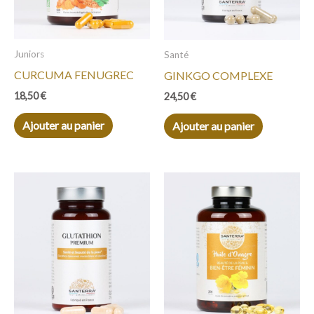
Juniors
Santé
CURCUMA FENUGREC
GINKGO COMPLEXE
18,50
€
24,50
€
Ajouter au panier
Ajouter au panier