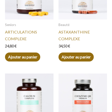
Seniors
Beauté
ARTICULATIONS
ASTAXANTHINE
COMPLEXE
COMPLEXE
24,80
€
34,50
€
Ajouter au panier
Ajouter au panier