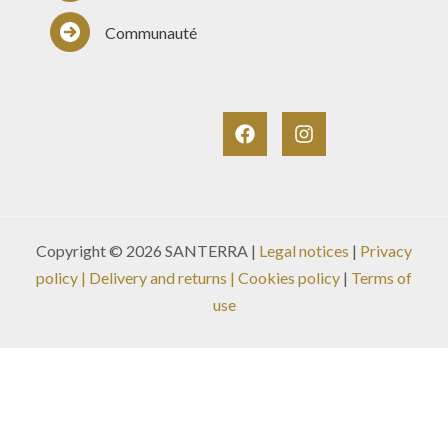
Communauté
Copyright © 2026 SANTERRA |
Legal notices
|
Privacy
policy
|
Delivery and returns
| Cookies policy
|
Terms of
use