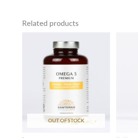
Related products
OUT OF STOCK