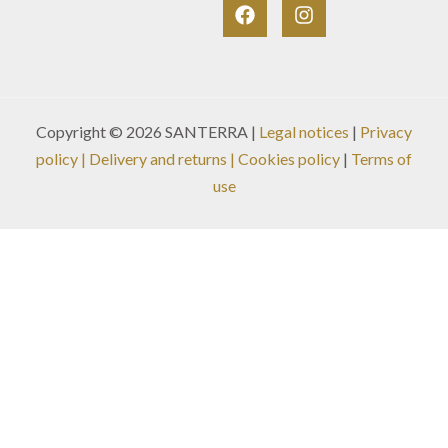
Copyright © 2026 SANTERRA |
Legal notices
|
Privacy
policy
|
Delivery and returns
| Cookies policy
|
Terms of
use