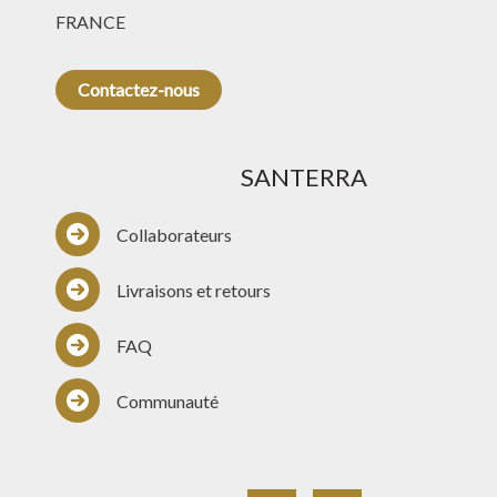
FRANCE
Contactez-nous
SANTERRA
Collaborateurs
Livraisons et retours
FAQ
Communauté