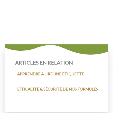
ARTICLES EN RELATION
APPRENDRE À LIRE UNE ÉTIQUETTE
EFFICACITÉ & SÉCURITÉ DE NOS FORMULES